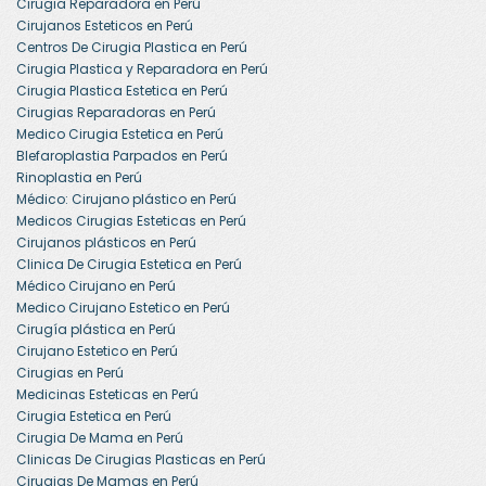
Cirugia Reparadora en Perú
Cirujanos Esteticos en Perú
Centros De Cirugia Plastica en Perú
Cirugia Plastica y Reparadora en Perú
Cirugia Plastica Estetica en Perú
Cirugias Reparadoras en Perú
Medico Cirugia Estetica en Perú
Blefaroplastia Parpados en Perú
Rinoplastia en Perú
Médico: Cirujano plástico en Perú
Medicos Cirugias Esteticas en Perú
Cirujanos plásticos en Perú
Clinica De Cirugia Estetica en Perú
Médico Cirujano en Perú
Medico Cirujano Estetico en Perú
Cirugía plástica en Perú
Cirujano Estetico en Perú
Cirugias en Perú
Medicinas Esteticas en Perú
Cirugia Estetica en Perú
Cirugia De Mama en Perú
Clinicas De Cirugias Plasticas en Perú
Cirugias De Mamas en Perú