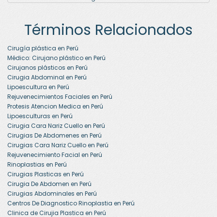
Términos Relacionados
Cirugía plástica en Perú
Médico: Cirujano plástico en Perú
Cirujanos plásticos en Perú
Cirugia Abdominal en Perú
Lipoescultura en Perú
Rejuvenecimientos Faciales en Perú
Protesis Atencion Medica en Perú
Lipoesculturas en Perú
Cirugia Cara Nariz Cuello en Perú
Cirugias De Abdomenes en Perú
Cirugias Cara Nariz Cuello en Perú
Rejuvenecimiento Facial en Perú
Rinoplastias en Perú
Cirugias Plasticas en Perú
Cirugia De Abdomen en Perú
Cirugias Abdominales en Perú
Centros De Diagnostico Rinoplastia en Perú
Clinica de Cirujia Plastica en Perú