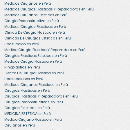
Medicos Cirujanos en Perú
Medicos Cirugias Plasticas Y Reparadoras en Perú
Medicos Cirujanos Esteticos en Perú
Cirugia Reconstructiva en Perú
Medicos Cirugias Plasticas en Perú
Clinica De Cirugia Plastica en Perú
Clinicas De Cirugias Esteticas en Perú
Liposuccion en Perú
Medico Cirugia Plastica Y Reparadora en Perú
Cirugias Plasticas Esteticas en Perú
Medicos Cirugia Plastica en Perú
Rinoplastias en Perú
Centro De Cirugia Plastica en Perú
Liposucciones en Perú
Medicos Cirujanos Plasticos en Perú
Cirugias Plasticas en Perú
Cirugias Plasticas Y Reparadoras en Perú
Cirugias Reconstructivas en Perú
Cirugias Esteticas en Perú
MEDICINA ESTÉTICA en Perú
Medico Cirujano Plastico en Perú
Cirujanos en Perú