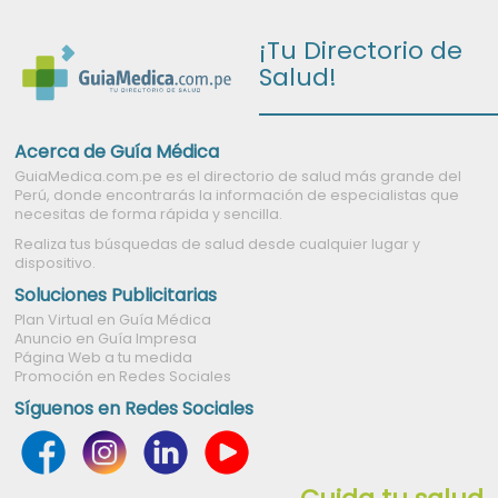
¡Tu Directorio de
Salud!
Acerca de Guía Médica
GuiaMedica.com.pe es el directorio de salud más grande del
Perú, donde encontrarás la información de especialistas que
necesitas de forma rápida y sencilla.
Realiza tus búsquedas de salud desde cualquier lugar y
dispositivo.
Soluciones Publicitarias
Plan Virtual en Guía Médica
Anuncio en Guía Impresa
Página Web a tu medida
Promoción en Redes Sociales
Síguenos en Redes Sociales