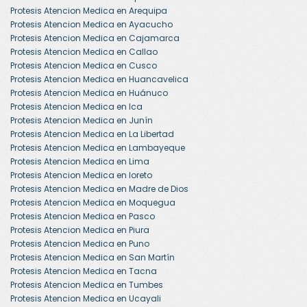
Protesis Atencion Medica en Arequipa
Protesis Atencion Medica en Ayacucho
Protesis Atencion Medica en Cajamarca
Protesis Atencion Medica en Callao
Protesis Atencion Medica en Cusco
Protesis Atencion Medica en Huancavelica
Protesis Atencion Medica en Huánuco
Protesis Atencion Medica en Ica
Protesis Atencion Medica en Junín
Protesis Atencion Medica en La Libertad
Protesis Atencion Medica en Lambayeque
Protesis Atencion Medica en Lima
Protesis Atencion Medica en loreto
Protesis Atencion Medica en Madre de Dios
Protesis Atencion Medica en Moquegua
Protesis Atencion Medica en Pasco
Protesis Atencion Medica en Piura
Protesis Atencion Medica en Puno
Protesis Atencion Medica en San Martín
Protesis Atencion Medica en Tacna
Protesis Atencion Medica en Tumbes
Protesis Atencion Medica en Ucayali