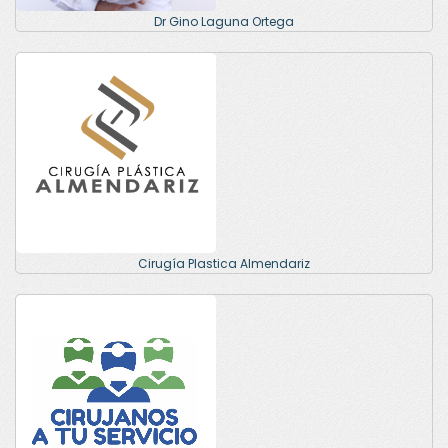
Dr Gino Laguna Ortega
Cirugía Plastica Almendariz