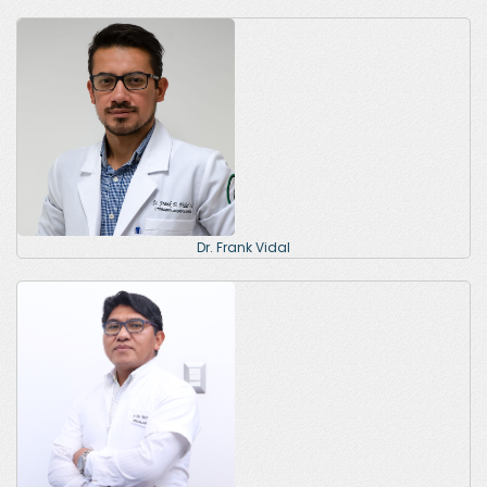
Dr. Frank Vidal