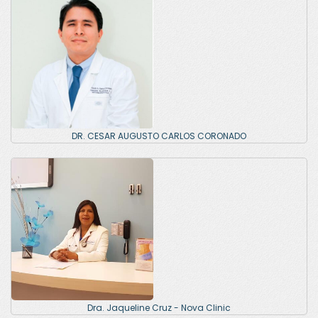
DR. CESAR AUGUSTO CARLOS CORONADO
Dra. Jaqueline Cruz - Nova Clinic