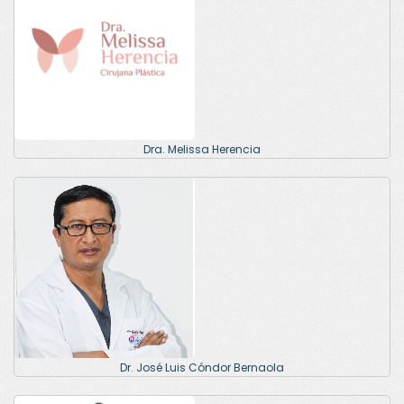
Dra. Melissa Herencia
Dr. José Luis Cóndor Bernaola