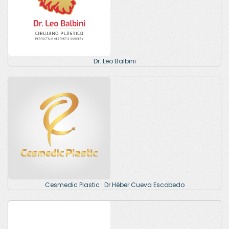
Dr. Leo Balbini
Cesmedic Plastic : Dr Héber Cueva Escobedo