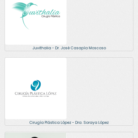
Juvithalia - Dr. José Casapía Moscoso
Cirugía Plástica López - Dra. Soraya López