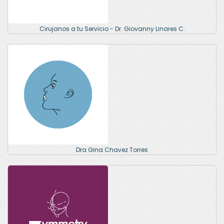
Cirujanos a tu Servicio - Dr. Giovanny Linares C.
Dra Gina Chavez Torres