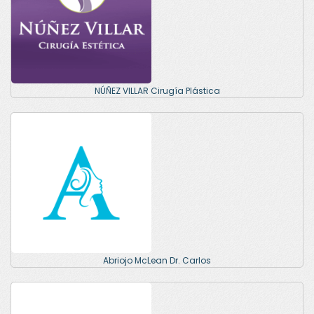
NÚÑEZ VILLAR Cirugía Plástica
Abriojo McLean Dr. Carlos